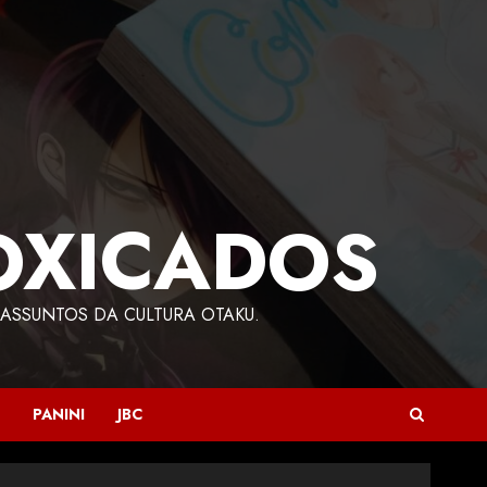
OXICADOS
ASSUNTOS DA CULTURA OTAKU.
PANINI
JBC