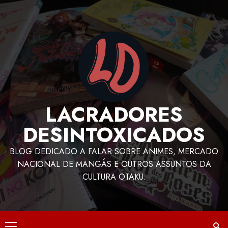
LACRADORES
DESINTOXICADOS
BLOG DEDICADO A FALAR SOBRE ANIMES, MERCADO
NACIONAL DE MANGÁS E OUTROS ASSUNTOS DA
CULTURA OTAKU.