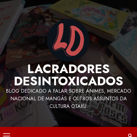
LACRADORES
DESINTOXICADOS
BLOG DEDICADO A FALAR SOBRE ANIMES, MERCADO
NACIONAL DE MANGÁS E OUTROS ASSUNTOS DA
CULTURA OTAKU.