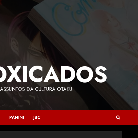
OXICADOS
ASSUNTOS DA CULTURA OTAKU.
PANINI
JBC