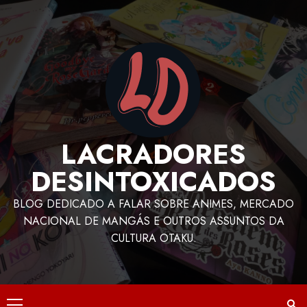
LACRADORES
DESINTOXICADOS
BLOG DEDICADO A FALAR SOBRE ANIMES, MERCADO
NACIONAL DE MANGÁS E OUTROS ASSUNTOS DA
CULTURA OTAKU.