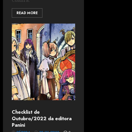
Confira.
READ MORE
Checklist de
Outubro/2022 da editora
Panini