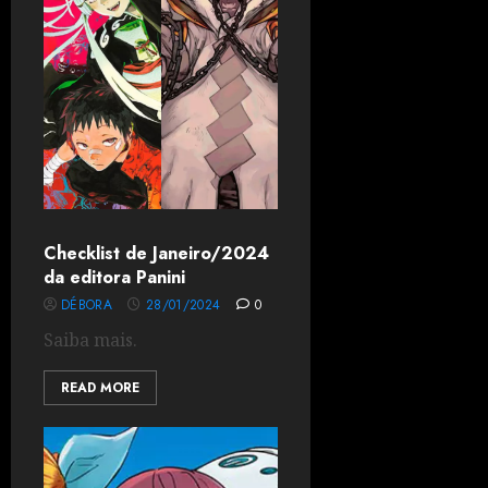
Checklist de Janeiro/2024
da editora Panini
DÉBORA
28/01/2024
0
Saiba mais.
READ MORE