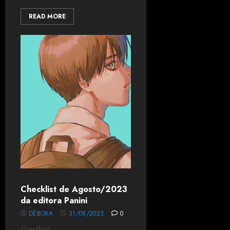
READ MORE
Checklist de Agosto/2023
da editora Panini
DÉBORA
31/08/2023
0