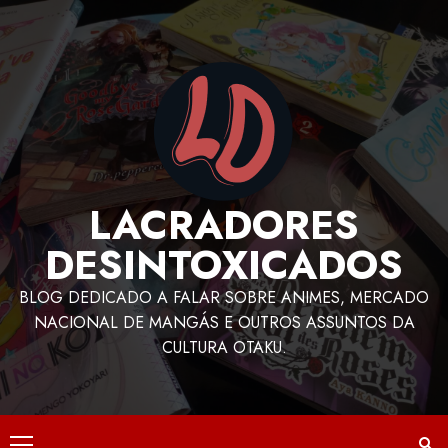
LACRADORES
DESINTOXICADOS
BLOG DEDICADO A FALAR SOBRE ANIMES, MERCADO
NACIONAL DE MANGÁS E OUTROS ASSUNTOS DA
CULTURA OTAKU.