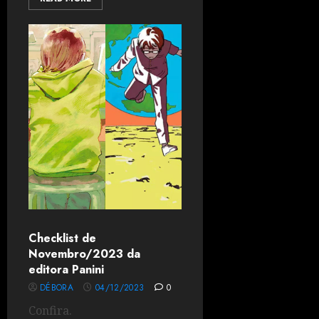
Checklist de
Novembro/2023 da
editora Panini
DÉBORA
04/12/2023
0
Confira.