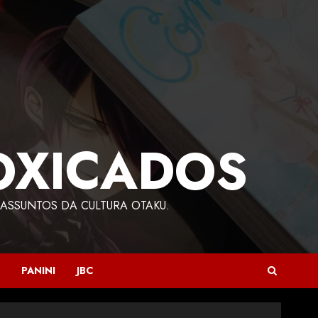
OXICADOS
ASSUNTOS DA CULTURA OTAKU.
PANINI
JBC