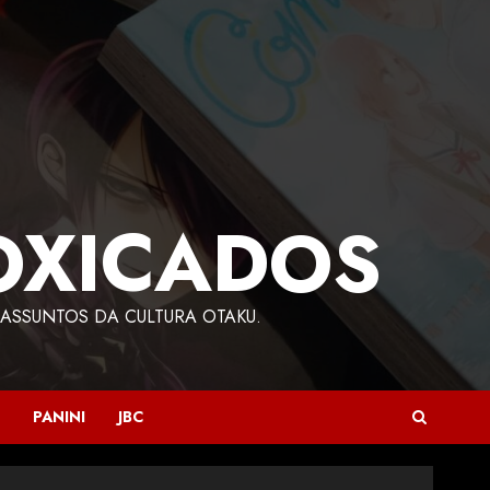
OXICADOS
ASSUNTOS DA CULTURA OTAKU.
PANINI
JBC