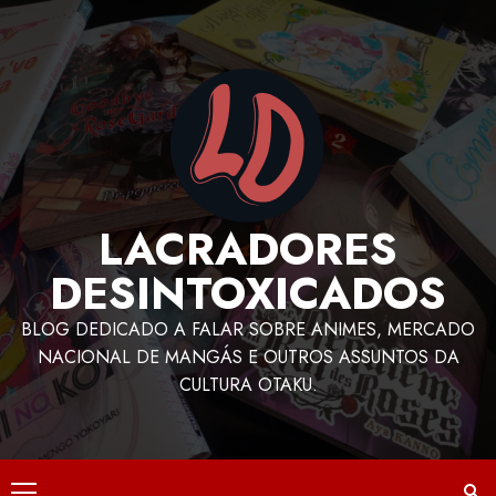
LACRADORES
DESINTOXICADOS
BLOG DEDICADO A FALAR SOBRE ANIMES, MERCADO
NACIONAL DE MANGÁS E OUTROS ASSUNTOS DA
CULTURA OTAKU.