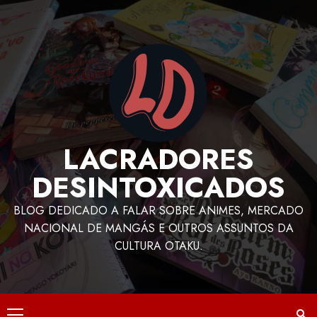
LACRADORES
DESINTOXICADOS
BLOG DEDICADO A FALAR SOBRE ANIMES, MERCADO
NACIONAL DE MANGÁS E OUTROS ASSUNTOS DA
CULTURA OTAKU.