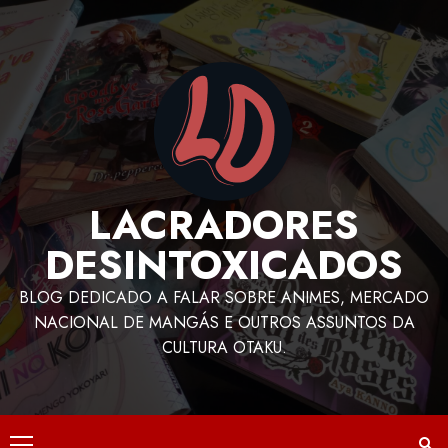
LACRADORES
DESINTOXICADOS
BLOG DEDICADO A FALAR SOBRE ANIMES, MERCADO
NACIONAL DE MANGÁS E OUTROS ASSUNTOS DA
CULTURA OTAKU.