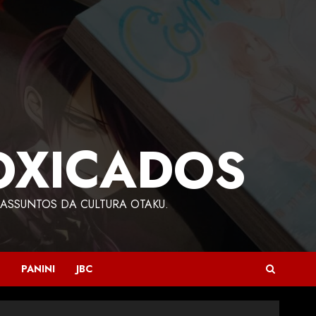
OXICADOS
ASSUNTOS DA CULTURA OTAKU.
PANINI
JBC