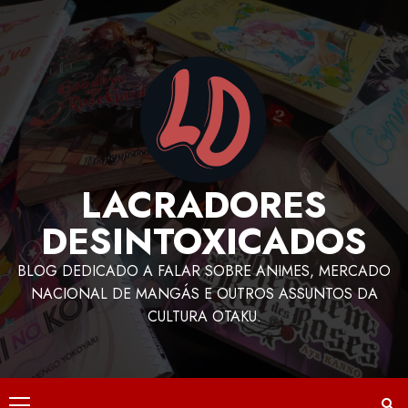
LACRADORES
DESINTOXICADOS
BLOG DEDICADO A FALAR SOBRE ANIMES, MERCADO
NACIONAL DE MANGÁS E OUTROS ASSUNTOS DA
CULTURA OTAKU.