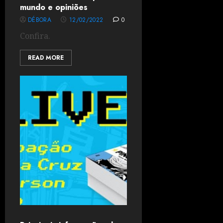
mundo e opiniões
DÉBORA
12/02/2022
0
Confira.
READ MORE