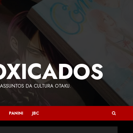
OXICADOS
ASSUNTOS DA CULTURA OTAKU.
PANINI
JBC