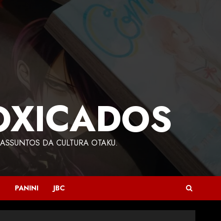
OXICADOS
ASSUNTOS DA CULTURA OTAKU.
PANINI
JBC