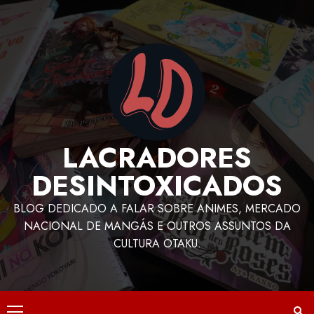
LACRADORES
DESINTOXICADOS
BLOG DEDICADO A FALAR SOBRE ANIMES, MERCADO
NACIONAL DE MANGÁS E OUTROS ASSUNTOS DA
CULTURA OTAKU.