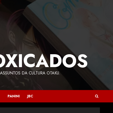
OXICADOS
ASSUNTOS DA CULTURA OTAKU.
PANINI
JBC