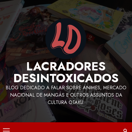
LACRADORES
DESINTOXICADOS
BLOG DEDICADO A FALAR SOBRE ANIMES, MERCADO
NACIONAL DE MANGÁS E OUTROS ASSUNTOS DA
CULTURA OTAKU.