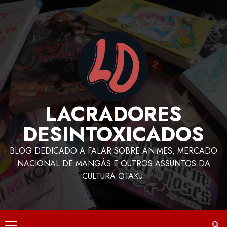
LACRADORES
DESINTOXICADOS
BLOG DEDICADO A FALAR SOBRE ANIMES, MERCADO
NACIONAL DE MANGÁS E OUTROS ASSUNTOS DA
CULTURA OTAKU.