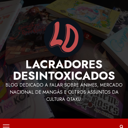
LACRADORES
DESINTOXICADOS
BLOG DEDICADO A FALAR SOBRE ANIMES, MERCADO
NACIONAL DE MANGÁS E OUTROS ASSUNTOS DA
CULTURA OTAKU.