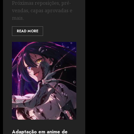
Próximas reposições, pré-
vendas, capas aprovadas e
mais.
READ MORE
Adaptação em anime de