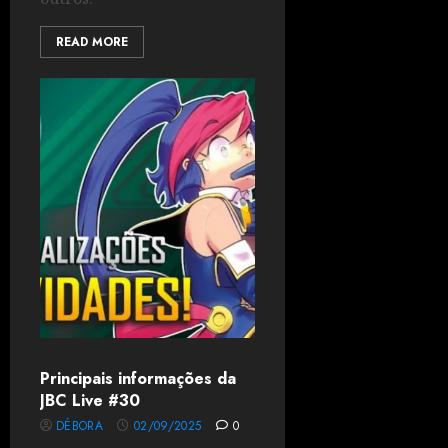
READ MORE
Principais informações da
JBC Live #30
DÉBORA
02/09/2025
0