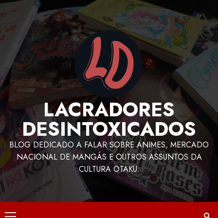
LACRADORES
DESINTOXICADOS
BLOG DEDICADO A FALAR SOBRE ANIMES, MERCADO
NACIONAL DE MANGÁS E OUTROS ASSUNTOS DA
CULTURA OTAKU.