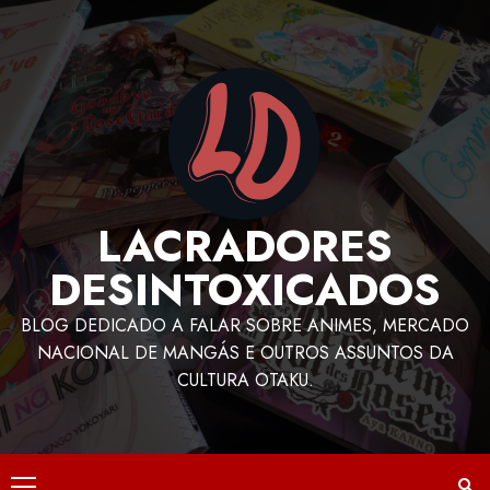
LACRADORES
DESINTOXICADOS
BLOG DEDICADO A FALAR SOBRE ANIMES, MERCADO
NACIONAL DE MANGÁS E OUTROS ASSUNTOS DA
CULTURA OTAKU.