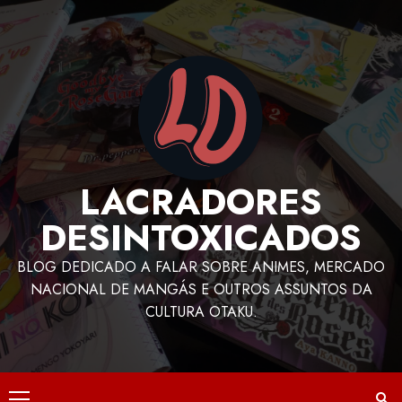
LACRADORES
DESINTOXICADOS
BLOG DEDICADO A FALAR SOBRE ANIMES, MERCADO
NACIONAL DE MANGÁS E OUTROS ASSUNTOS DA
CULTURA OTAKU.