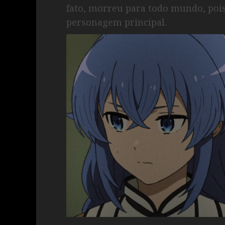
fato, morreu para todo mundo, poi
personagem principal.