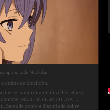
sse episódio de Mushoku.
a o anime de Mushoku.
 nesse cumprimento inicial é reflexo
 comentar MAIS UM EPISÓDIO CHATO
, batendo ponto e discutindo sobre