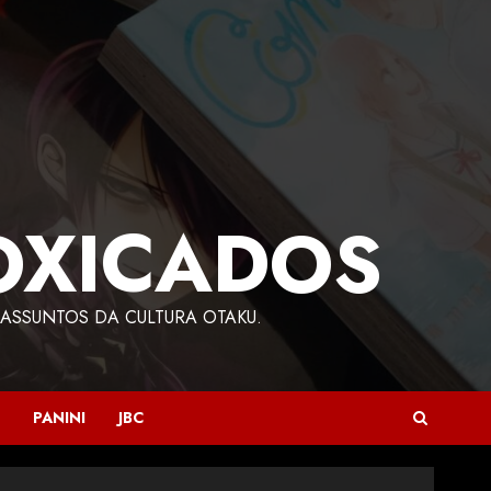
OXICADOS
ASSUNTOS DA CULTURA OTAKU.
PANINI
JBC