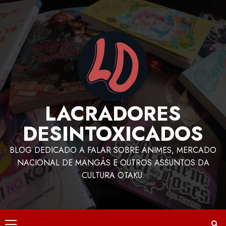
LACRADORES
DESINTOXICADOS
BLOG DEDICADO A FALAR SOBRE ANIMES, MERCADO
NACIONAL DE MANGÁS E OUTROS ASSUNTOS DA
CULTURA OTAKU.