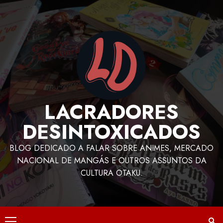
LACRADORES
DESINTOXICADOS
BLOG DEDICADO A FALAR SOBRE ANIMES, MERCADO
NACIONAL DE MANGÁS E OUTROS ASSUNTOS DA
CULTURA OTAKU.