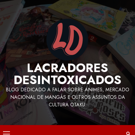
LACRADORES
DESINTOXICADOS
BLOG DEDICADO A FALAR SOBRE ANIMES, MERCADO
NACIONAL DE MANGÁS E OUTROS ASSUNTOS DA
CULTURA OTAKU.