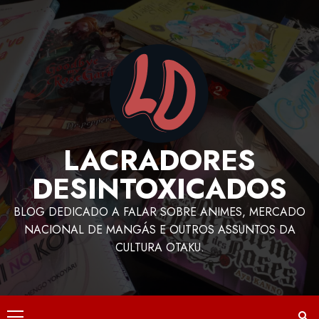
LACRADORES
DESINTOXICADOS
BLOG DEDICADO A FALAR SOBRE ANIMES, MERCADO
NACIONAL DE MANGÁS E OUTROS ASSUNTOS DA
CULTURA OTAKU.