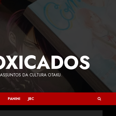
OXICADOS
ASSUNTOS DA CULTURA OTAKU.
PANINI
JBC