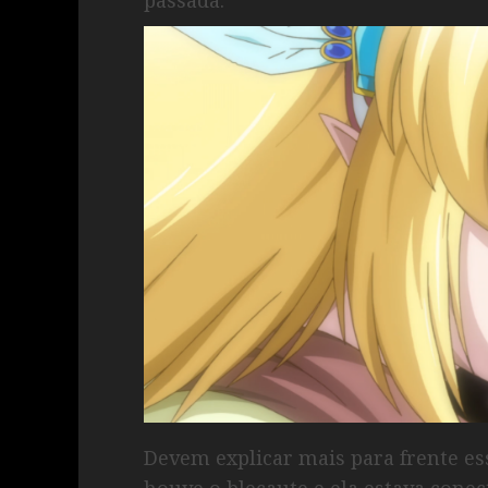
Devem explicar mais para frente es