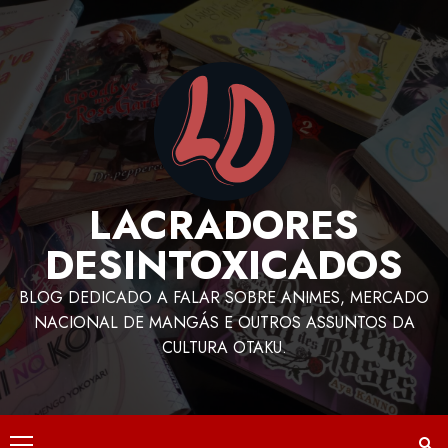
LACRADORES
DESINTOXICADOS
BLOG DEDICADO A FALAR SOBRE ANIMES, MERCADO
NACIONAL DE MANGÁS E OUTROS ASSUNTOS DA
CULTURA OTAKU.