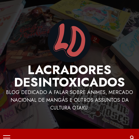
LACRADORES
DESINTOXICADOS
BLOG DEDICADO A FALAR SOBRE ANIMES, MERCADO
NACIONAL DE MANGÁS E OUTROS ASSUNTOS DA
CULTURA OTAKU.