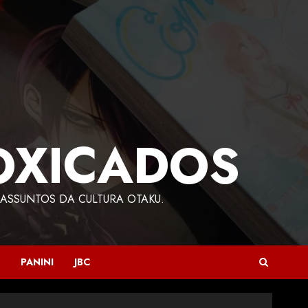
OXICADOS
ASSUNTOS DA CULTURA OTAKU.
PANINI
JBC