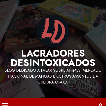
LACRADORES
DESINTOXICADOS
BLOG DEDICADO A FALAR SOBRE ANIMES, MERCADO
NACIONAL DE MANGÁS E OUTROS ASSUNTOS DA
CULTURA OTAKU.