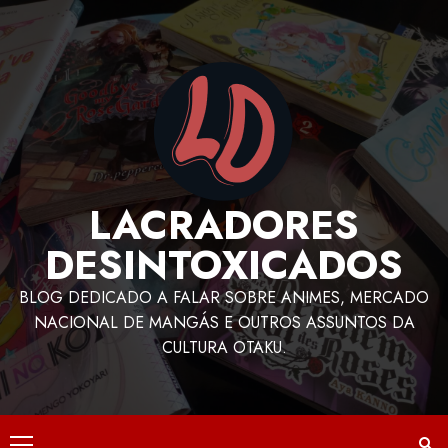
LACRADORES
DESINTOXICADOS
BLOG DEDICADO A FALAR SOBRE ANIMES, MERCADO
NACIONAL DE MANGÁS E OUTROS ASSUNTOS DA
CULTURA OTAKU.