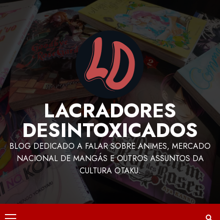
LACRADORES
DESINTOXICADOS
BLOG DEDICADO A FALAR SOBRE ANIMES, MERCADO
NACIONAL DE MANGÁS E OUTROS ASSUNTOS DA
CULTURA OTAKU.