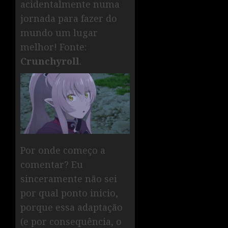
acidentalmente numa
jornada para fazer do
mundo um lugar
melhor! Fonte:
Crunchyroll
.
Por onde começo a
comentar? Eu
sinceramente não sei
por qual ponto inicio,
porque essa adaptação
(e por consequência, o