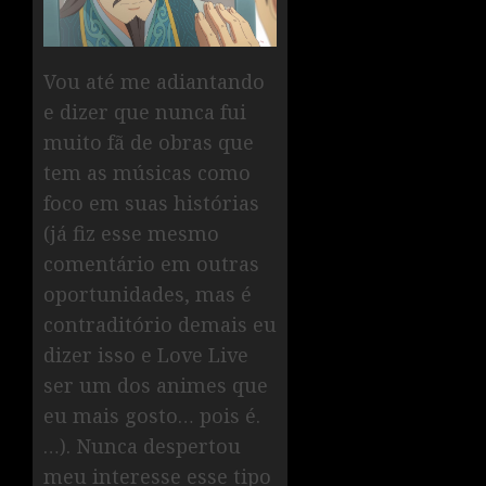
Vou até me adiantando
e dizer que nunca fui
muito fã de obras que
tem as músicas como
foco em suas histórias
(já fiz esse mesmo
comentário em outras
oportunidades, mas é
contraditório demais eu
dizer isso e Love Live
ser um dos animes que
eu mais gosto… pois é.
…). Nunca despertou
meu interesse esse tipo