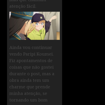
atenção fácil.
Ainda vou continuar
vendo Paripi Koumei.
Fiz apontamentos de
coisas que não gostei
durante o post, mas a
obra ainda tem um
charme que prende
minha atenção, se
tornando um bom