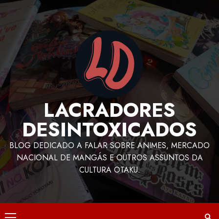
LACRADORES
DESINTOXICADOS
BLOG DEDICADO A FALAR SOBRE ANIMES, MERCADO
NACIONAL DE MANGÁS E OUTROS ASSUNTOS DA
CULTURA OTAKU.