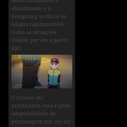
desenvolvimento é
abandonado e o
Kongming aceita (e se
adapta rapidamente)
todas as situações
vividas por ele a partir
dali.
O roteiro até
justificativa essa rápida
adaptabilidade do
personagem por ele ser