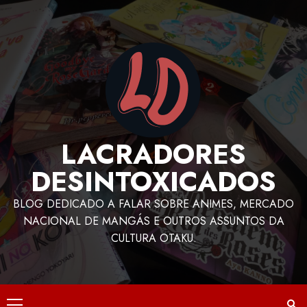
LACRADORES
DESINTOXICADOS
BLOG DEDICADO A FALAR SOBRE ANIMES, MERCADO
NACIONAL DE MANGÁS E OUTROS ASSUNTOS DA
CULTURA OTAKU.