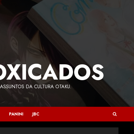
OXICADOS
ASSUNTOS DA CULTURA OTAKU.
PANINI
JBC