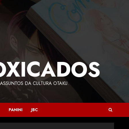
OXICADOS
ASSUNTOS DA CULTURA OTAKU.
PANINI
JBC