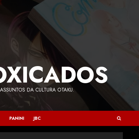
OXICADOS
ASSUNTOS DA CULTURA OTAKU.
PANINI
JBC