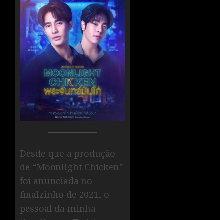
Desde que a produção
de “Moonlight Chicken”
foi anunciada no
finalzinho de 2021, o
pessoal da minha