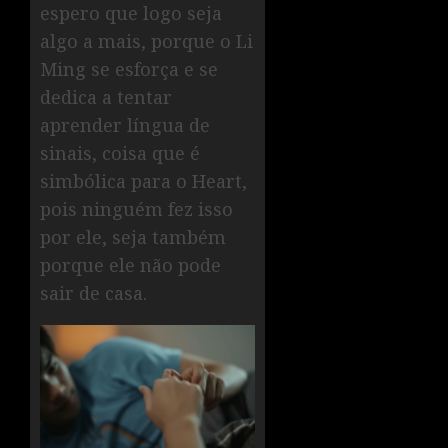
espero que logo seja
algo a mais, porque o Li
Ming se esforça e se
dedica a tentar
aprender língua de
sinais, coisa que é
simbólica para o Heart,
pois ninguém fez isso
por ele, seja também
porque ele não pode
sair de casa.