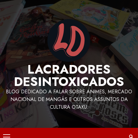
LACRADORES
DESINTOXICADOS
BLOG DEDICADO A FALAR SOBRE ANIMES, MERCADO
NACIONAL DE MANGÁS E OUTROS ASSUNTOS DA
CULTURA OTAKU.