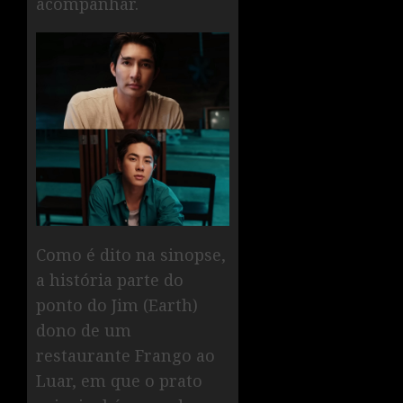
acompanhar.
Como é dito na sinopse,
a história parte do
ponto do Jim (Earth)
dono de um
restaurante Frango ao
Luar, em que o prato