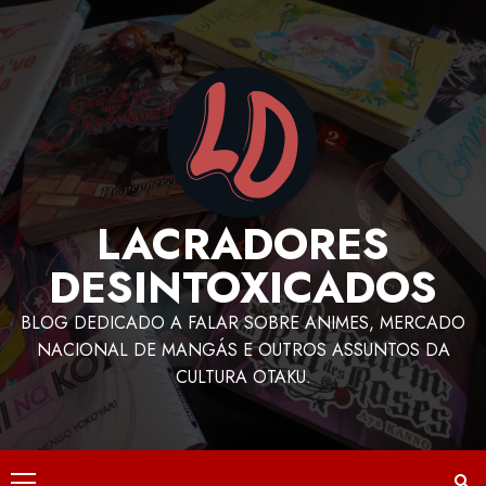
LACRADORES
DESINTOXICADOS
BLOG DEDICADO A FALAR SOBRE ANIMES, MERCADO
NACIONAL DE MANGÁS E OUTROS ASSUNTOS DA
CULTURA OTAKU.