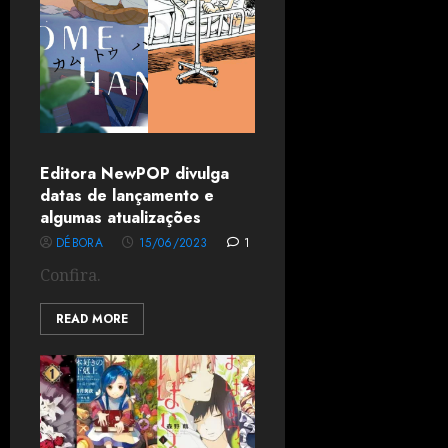
Editora NewPOP divulga
datas de lançamento e
algumas atualizações
DÉBORA
15/06/2023
1
Confira.
READ MORE