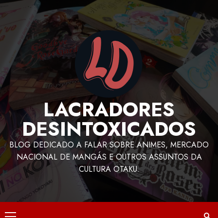
LACRADORES
DESINTOXICADOS
BLOG DEDICADO A FALAR SOBRE ANIMES, MERCADO
NACIONAL DE MANGÁS E OUTROS ASSUNTOS DA
CULTURA OTAKU.