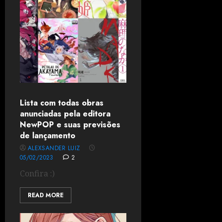
Lista com todas obras
anunciadas pela editora
NewPOP e suas previsões
de lançamento
ALEXSANDER LUIZ
05/02/2023
2
Confira :)
READ MORE