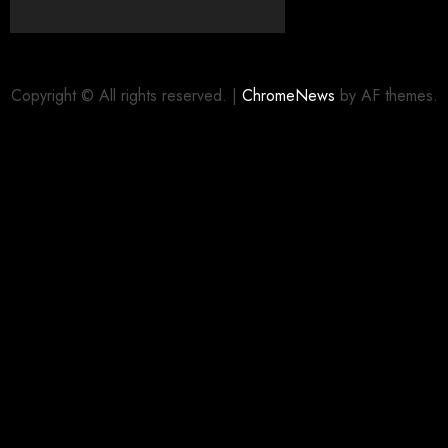
Copyright © All rights reserved.
|
ChromeNews
by AF themes.