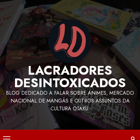
LACRADORES
DESINTOXICADOS
BLOG DEDICADO A FALAR SOBRE ANIMES, MERCADO
NACIONAL DE MANGÁS E OUTROS ASSUNTOS DA
CULTURA OTAKU.