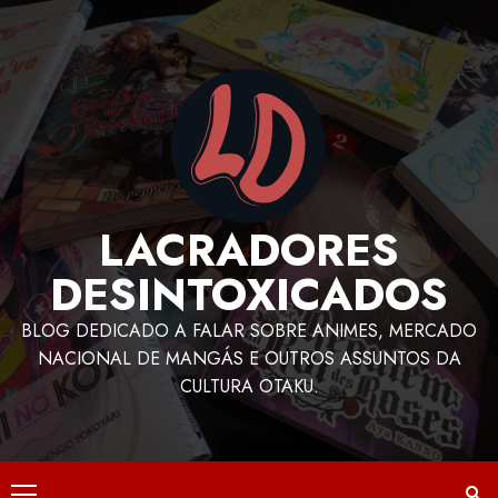
LACRADORES
DESINTOXICADOS
BLOG DEDICADO A FALAR SOBRE ANIMES, MERCADO
NACIONAL DE MANGÁS E OUTROS ASSUNTOS DA
CULTURA OTAKU.