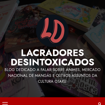
LACRADORES
DESINTOXICADOS
BLOG DEDICADO A FALAR SOBRE ANIMES, MERCADO
NACIONAL DE MANGÁS E OUTROS ASSUNTOS DA
CULTURA OTAKU.