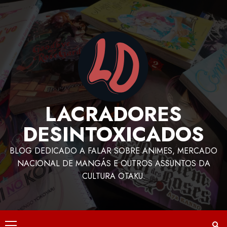
LACRADORES
DESINTOXICADOS
BLOG DEDICADO A FALAR SOBRE ANIMES, MERCADO
NACIONAL DE MANGÁS E OUTROS ASSUNTOS DA
CULTURA OTAKU.