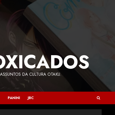
OXICADOS
ASSUNTOS DA CULTURA OTAKU.
PANINI
JBC