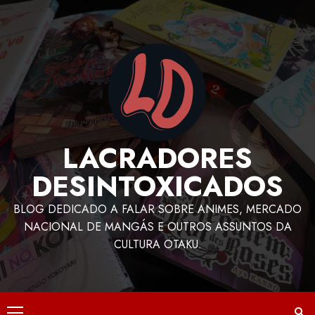
LACRADORES
DESINTOXICADOS
BLOG DEDICADO A FALAR SOBRE ANIMES, MERCADO
NACIONAL DE MANGÁS E OUTROS ASSUNTOS DA
CULTURA OTAKU.